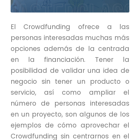
El Crowdfunding ofrece a las
personas interesadas muchas más
opciones además de la centrada
en la financiación. Tener la
posibilidad de validar una idea de
negocio sin tener un producto o
servicio, así como ampliar el
número de personas interesadas
en un proyecto, son algunos de los
ejemplos de cómo aprovechar el
Crowdfunding sin centrarnos en el