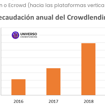
en o Ecrowd (hacia las plataformas vertica