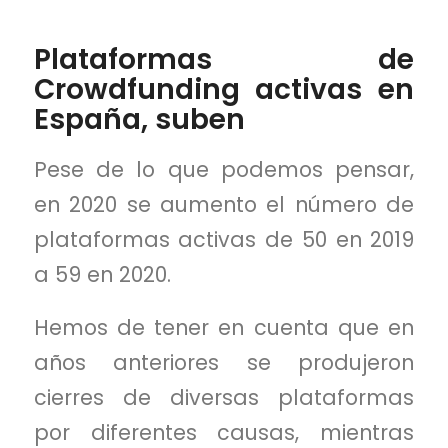
Plataformas de
Crowdfunding activas en
España, suben
Pese de lo que podemos pensar,
en 2020 se aumento el número de
plataformas activas de 50 en 2019
a 59 en 2020.
Hemos de tener en cuenta que en
años anteriores se produjeron
cierres de diversas plataformas
por diferentes causas, mientras