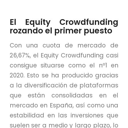
El Equity Crowdfunding
rozando el primer puesto
Con una cuota de mercado de
26,67%, el Equity Crowdfunding casi
consigue situarse como el nº1 en
2020. Esto se ha producido gracias
a la diversificación de plataformas
que están consolidadas en el
mercado en España, así como una
estabilidad en las inversiones que
suelen ser a medio y largo plazo, lo