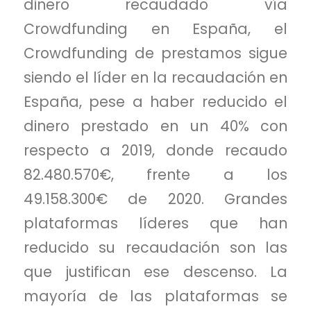
dinero recaudado vía
Crowdfunding en España, el
Crowdfunding de prestamos sigue
siendo el líder en la recaudación en
España, pese a haber reducido el
dinero prestado en un 40% con
respecto a 2019, donde recaudo
82.480.570€, frente a los
49.158.300€ de 2020. Grandes
plataformas líderes que han
reducido su recaudación son las
que justifican ese descenso. La
mayoría de las plataformas se