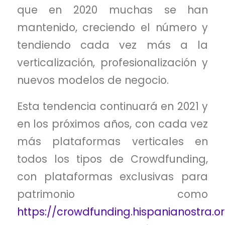
que en 2020 muchas se han
mantenido, creciendo el número y
tendiendo cada vez más a la
verticalización, profesionalización y
nuevos modelos de negocio.
Esta tendencia continuará en 2021 y
en los próximos años, con cada vez
más plataformas verticales en
todos los tipos de Crowdfunding,
con plataformas exclusivas para
patrimonio como
https://crowdfunding.hispanianostra.o