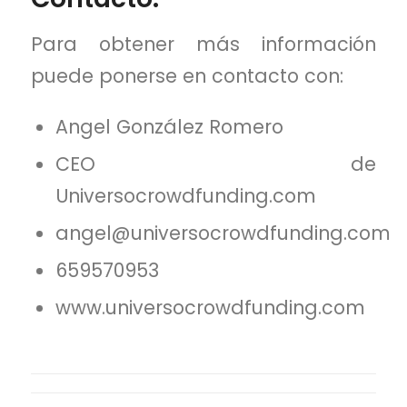
Para obtener más información
puede ponerse en contacto con:
Angel González Romero
CEO de
Universocrowdfunding.com
angel@universocrowdfunding.com
659570953
www.universocrowdfunding.com