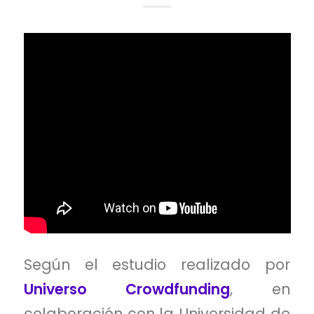
Según el estudio realizado por
Universo Crowdfunding
, en
colaboración con la Universidad de