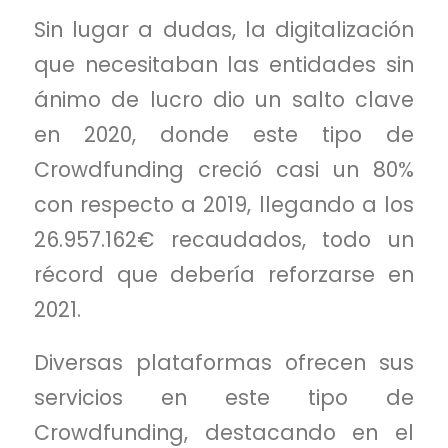
Sin lugar a dudas, la digitalización
que necesitaban las entidades sin
ánimo de lucro dio un salto clave
en 2020, donde este tipo de
Crowdfunding creció casi un 80%
con respecto a 2019, llegando a los
26.957.162€ recaudados, todo un
récord que debería reforzarse en
2021.
Diversas plataformas ofrecen sus
servicios en este tipo de
Crowdfunding, destacando en el