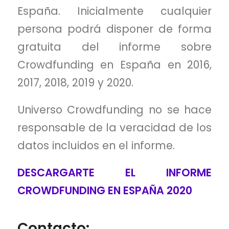
España. Inicialmente cualquier
persona podrá disponer de forma
gratuita del informe sobre
Crowdfunding en España en 2016,
2017, 2018, 2019 y 2020.
Universo Crowdfunding no se hace
responsable de la veracidad de los
datos incluidos en el informe.
DESCARGARTE EL INFORME
CROWDFUNDING EN ESPAÑA 2020
Contacto: