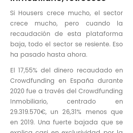
Si Housers crece mucho, el sector
crece mucho, pero cuando la
recaudación de esta plataforma
baja, todo el sector se resiente. Eso
ha pasado hasta ahora.
El 17,55% del dinero recaudado en
Crowdfunding en España durante
2020 fue a través del Crowdfunding
Inmobiliario, centrado en
29.319.570€, un 26,31% menos que
en 2019. Una fuerte bajada que se
explica casi en exclusividad por la