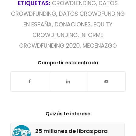
ETIQUETAS:
CROWDLENDING
,
DATOS
CROWDFUNDING
,
DATOS CROWDFUNDING
EN ESPAÑA
,
DONACIONES
,
EQUITY
CROWDFUNDING
,
INFORME
CROWDFUNDING 2020
,
MECENAZGO
Compartir esta entrada
Quizás te interese
25 millones de libras para