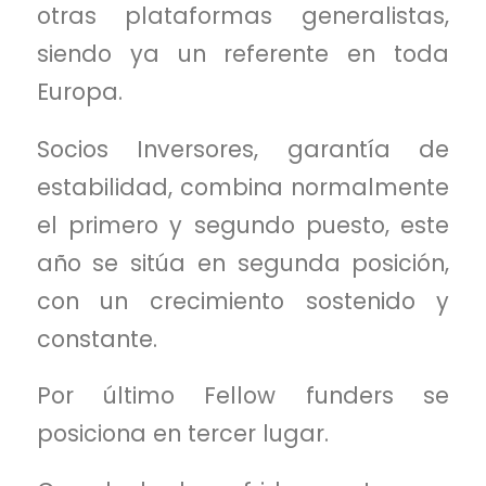
otras plataformas generalistas,
siendo ya un referente en toda
Europa.
Socios Inversores, garantía de
estabilidad, combina normalmente
el primero y segundo puesto, este
año se sitúa en segunda posición,
con un crecimiento sostenido y
constante.
Por último Fellow funders se
posiciona en tercer lugar.