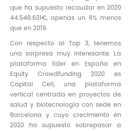
que ha supuesto recaudar en 2020
44.548.631€, apenas un 6% menos
que en 2019.
Con respecto al Top 3, tenemos
una sorpresa muy interesante. La
plataforma líder en España en
Equity Crowdfunding 2020 es
Capital Cell, una plataforma
vertical centrada en proyectos de
salud y biotecnología con sede en
Barcelona y cuyo crecimiento en
2020 ha supuesto sobrepasar a