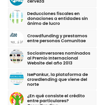
cerveza
Deducciones fiscales en
donaciones a entidades sin
ánimo de lucro
Crowdfunding y prestamos
entre personas Comunitae
SociosInversores nominados
al Premio Internacional
Website del año 2013
IsePankur, la plataforma de
crowdlending que viene del
norte
¿En qué consiste el crédito
entre particulares?