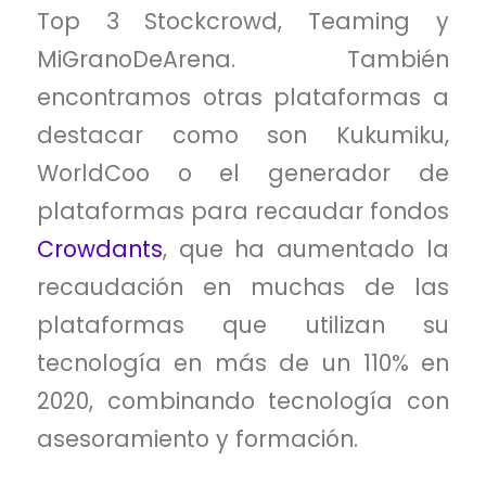
Top 3 Stockcrowd, Teaming y
MiGranoDeArena. También
encontramos otras plataformas a
destacar como son Kukumiku,
WorldCoo o el generador de
plataformas para recaudar fondos
Crowdants
, que ha aumentado la
recaudación en muchas de las
plataformas que utilizan su
tecnología en más de un 110% en
2020, combinando tecnología con
asesoramiento y formación.