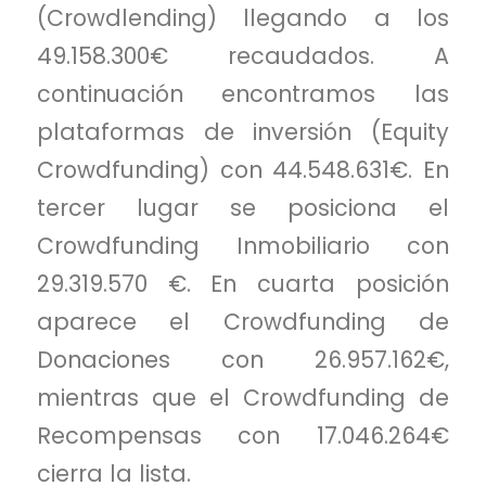
(Crowdlending) llegando a los
49.158.300€ recaudados. A
continuación encontramos las
plataformas de inversión (Equity
Crowdfunding) con 44.548.631€. En
tercer lugar se posiciona el
Crowdfunding Inmobiliario con
29.319.570 €. En cuarta posición
aparece el Crowdfunding de
Donaciones con 26.957.162€,
mientras que el Crowdfunding de
Recompensas con 17.046.264€
cierra la lista.