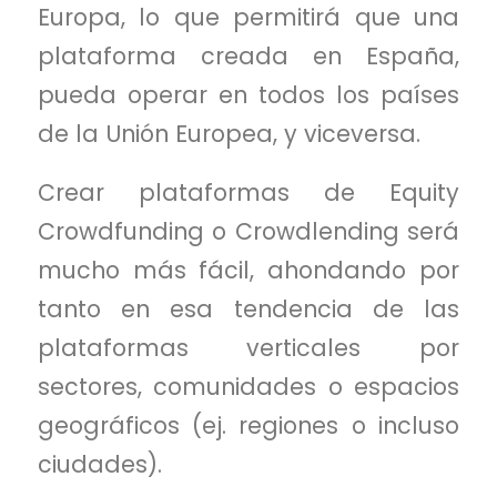
Europa, lo que permitirá que una
plataforma creada en España,
pueda operar en todos los países
de la Unión Europea, y viceversa.
Crear plataformas de Equity
Crowdfunding o Crowdlending será
mucho más fácil, ahondando por
tanto en esa tendencia de las
plataformas verticales por
sectores, comunidades o espacios
geográficos (ej. regiones o incluso
ciudades).