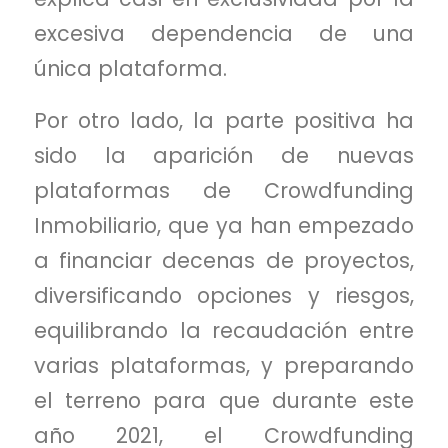
excesiva dependencia de una
única plataforma.
Por otro lado, la parte positiva ha
sido la aparición de nuevas
plataformas de Crowdfunding
Inmobiliario, que ya han empezado
a financiar decenas de proyectos,
diversificando opciones y riesgos,
equilibrando la recaudación entre
varias plataformas, y preparando
el terreno para que durante este
año 2021, el Crowdfunding