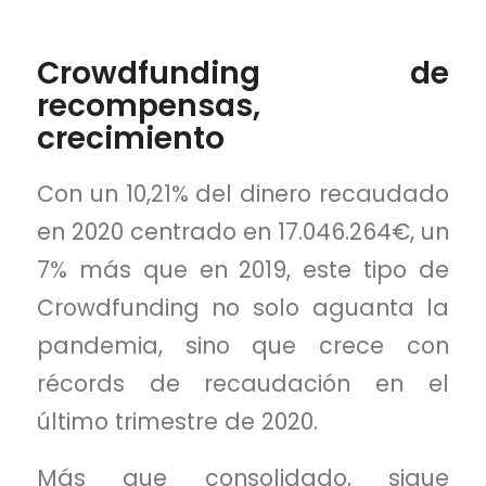
Crowdfunding de
recompensas,
crecimiento
Con un 10,21% del dinero recaudado
en 2020 centrado en 17.046.264€, un
7% más que en 2019, este tipo de
Crowdfunding no solo aguanta la
pandemia, sino que crece con
récords de recaudación en el
último trimestre de 2020.
Más que consolidado, sigue