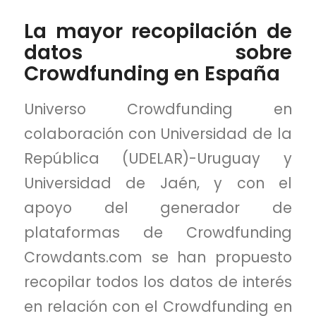
La mayor recopilación de
datos sobre
Crowdfunding en España
Universo Crowdfunding en
colaboración con Universidad de la
República (UDELAR)-Uruguay y
Universidad de Jaén, y con el
apoyo del generador de
plataformas de Crowdfunding
Crowdants.com se han propuesto
recopilar todos los datos de interés
en relación con el Crowdfunding en