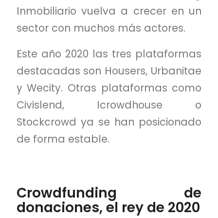
Inmobiliario vuelva a crecer en un
sector con muchos más actores.
Este año 2020 las tres plataformas
destacadas son Housers, Urbanitae
y Wecity. Otras plataformas como
Civislend, Icrowdhouse o
Stockcrowd ya se han posicionado
de forma estable.
Crowdfunding de
donaciones, el rey de 2020