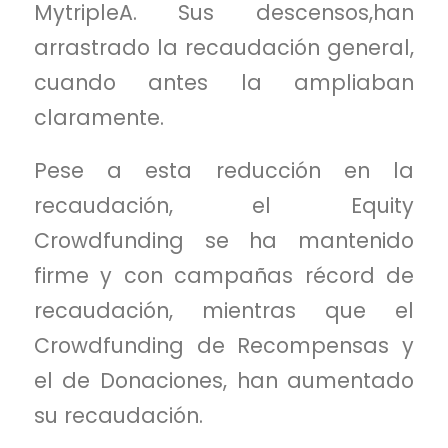
MytripleA. Sus descensos,han
arrastrado la recaudación general,
cuando antes la ampliaban
claramente.
Pese a esta reducción en la
recaudación, el Equity
Crowdfunding se ha mantenido
firme y con campañas récord de
recaudación, mientras que el
Crowdfunding de Recompensas y
el de Donaciones, han aumentado
su recaudación.