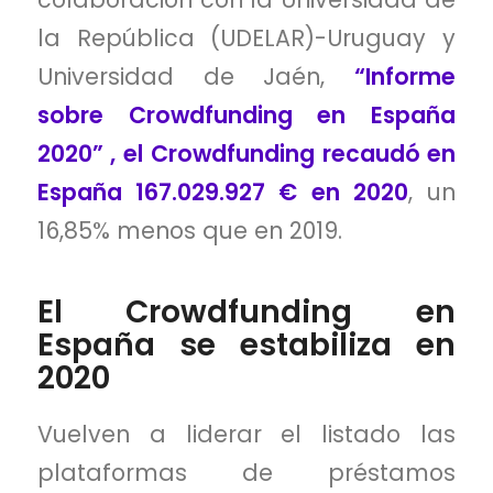
la República (UDELAR)-Uruguay y
Universidad de Jaén,
“Informe
sobre Crowdfunding en España
2020” , el Crowdfunding recaudó en
España 167.029.927 € en 2020
, un
16,85% menos que en 2019.
El Crowdfunding en
España se estabiliza en
2020
Vuelven a liderar el listado las
plataformas de préstamos