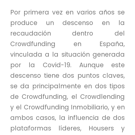
Por primera vez en varios años se
produce un descenso en la
recaudación dentro del
Crowdfunding en España,
vinculada a la situación generada
por la Covid-19. Aunque este
descenso tiene dos puntos claves,
se da principalmente en dos tipos
de Crowdfunding, el Crowdlending
y el Crowdfunding Inmobiliario, y en
ambos casos, la influencia de dos
plataformas líderes, Housers y