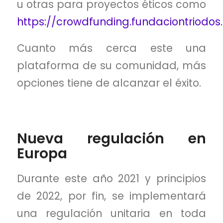
u otras para proyectos éticos como
https://crowdfunding.fundaciontriodos.
Cuanto más cerca este una
plataforma de su comunidad, más
opciones tiene de alcanzar el éxito.
Nueva regulación en
Europa
Durante este año 2021 y principios
de 2022, por fin, se implementará
una regulación unitaria en toda