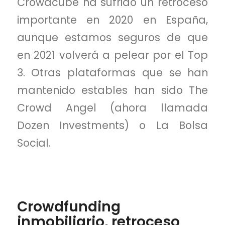
Crowdcube ha sufrido un retroceso
importante en 2020 en España,
aunque estamos seguros de que
en 2021 volverá a pelear por el Top
3. Otras plataformas que se han
mantenido estables han sido The
Crowd Angel (ahora llamada
Dozen Investments) o La Bolsa
Social.
Crowdfunding
inmobiliario, retroceso