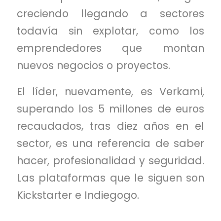
creciendo llegando a sectores
todavía sin explotar, como los
emprendedores que montan
nuevos negocios o proyectos.
El líder, nuevamente, es Verkami,
superando los 5 millones de euros
recaudados, tras diez años en el
sector, es una referencia de saber
hacer, profesionalidad y seguridad.
Las plataformas que le siguen son
Kickstarter e Indiegogo.