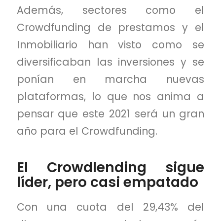
Además, sectores como el
Crowdfunding de prestamos y el
Inmobiliario han visto como se
diversificaban las inversiones y se
ponían en marcha nuevas
plataformas, lo que nos anima a
pensar que este 2021 será un gran
año para el Crowdfunding.
El Crowdlending sigue
líder, pero casi empatado
Con una cuota del 29,43% del