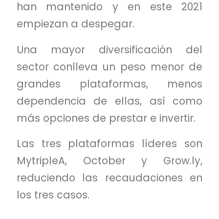
han mantenido y en este 2021
empiezan a despegar.
Una mayor diversificación del
sector conlleva un peso menor de
grandes plataformas, menos
dependencia de ellas, así como
más opciones de prestar e invertir.
Las tres plataformas líderes son
MytripleA, October y Grow.ly,
reduciendo las recaudaciones en
los tres casos.