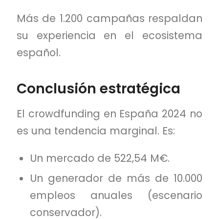
Más de 1.200 campañas respaldan
su experiencia en el ecosistema
español.
Conclusión estratégica
El crowdfunding en España 2024 no
es una tendencia marginal. Es:
Un mercado de 522,54 M€.
Un generador de más de 10.000
empleos anuales (escenario
conservador).