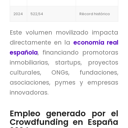
2024
522,54
Récord histórico
Este volumen movilizado impacta
directamente en la
economía real
española
, financiando promotoras
inmobiliarias, startups, proyectos
culturales, ONGs, fundaciones,
asociaciones, pymes y empresas
innovadoras.
Empleo generado por el
Crowdfunding en España