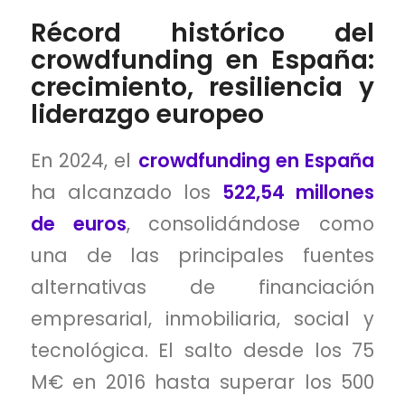
Récord histórico del
crowdfunding en España:
crecimiento, resiliencia y
liderazgo europeo
En 2024, el
crowdfunding en España
ha alcanzado los
522,54 millones
de euros
, consolidándose como
una de las principales fuentes
alternativas de financiación
empresarial, inmobiliaria, social y
tecnológica. El salto desde los 75
M€ en 2016 hasta superar los 500