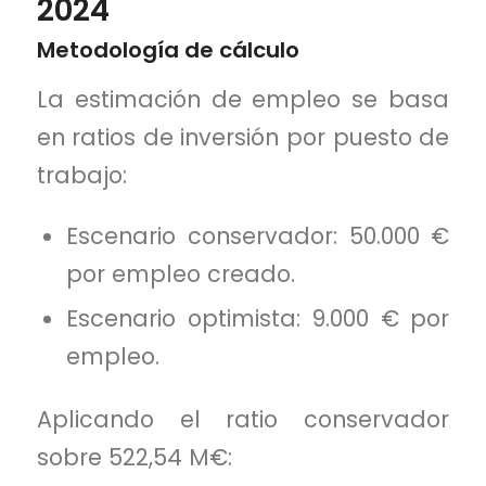
2024
Metodología de cálculo
La estimación de empleo se basa
en ratios de inversión por puesto de
trabajo:
Escenario conservador: 50.000 €
por empleo creado.
Escenario optimista: 9.000 € por
empleo.
Aplicando el ratio conservador
sobre 522,54 M€: