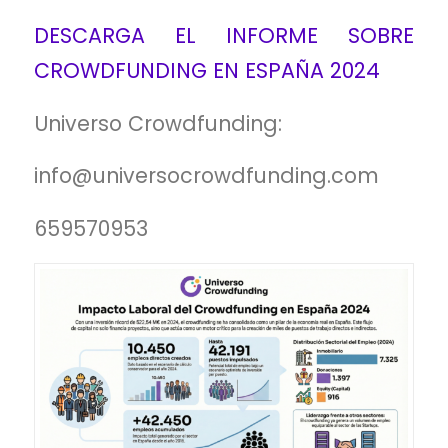
DESCARGA EL INFORME SOBRE
CROWDFUNDING EN ESPAÑA 2024
Universo Crowdfunding:
info@universocrowdfunding.com
659570953