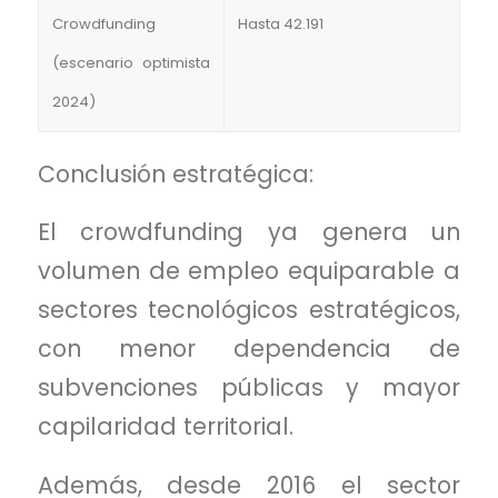
Crowdfunding
Hasta 42.191
(escenario optimista
2024)
Conclusión estratégica:
El crowdfunding ya genera un
volumen de empleo equiparable a
sectores tecnológicos estratégicos,
con menor dependencia de
subvenciones públicas y mayor
capilaridad territorial.
Además, desde 2016 el sector