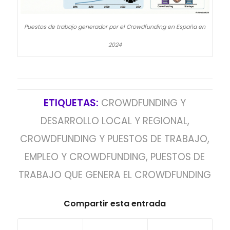
Puestos de trabajo generador por el Crowdfunding en España en
2024
ETIQUETAS:
CROWDFUNDING Y
DESARROLLO LOCAL Y REGIONAL
,
CROWDFUNDING Y PUESTOS DE TRABAJO
,
EMPLEO Y CROWDFUNDING
,
PUESTOS DE
TRABAJO QUE GENERA EL CROWDFUNDING
Compartir esta entrada