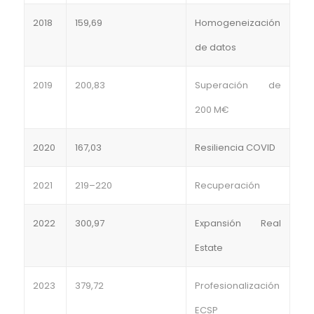
2018
159,69
Homogeneización
de datos
2019
200,83
Superación de
200 M€
2020
167,03
Resiliencia COVID
2021
219–220
Recuperación
2022
300,97
Expansión Real
Estate
2023
379,72
Profesionalización
ECSP