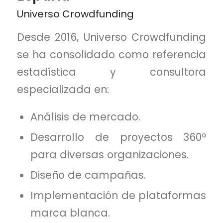
Universo Crowdfunding
Desde 2016, Universo Crowdfunding
se ha consolidado como referencia
estadística y consultora
especializada en:
Análisis de mercado.
Desarrollo de proyectos 360º
para diversas organizaciones.
Diseño de campañas.
Implementación de plataformas
marca blanca.