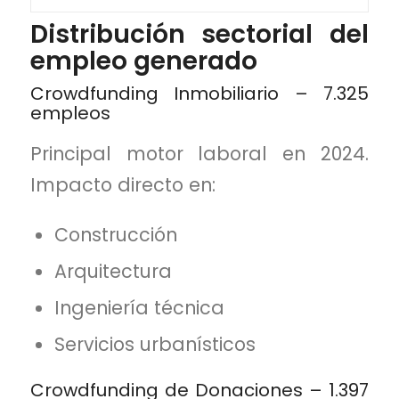
Distribución sectorial del
empleo generado
Crowdfunding Inmobiliario – 7.325
empleos
Principal motor laboral en 2024.
Impacto directo en:
Construcción
Arquitectura
Ingeniería técnica
Servicios urbanísticos
Crowdfunding de Donaciones – 1.397