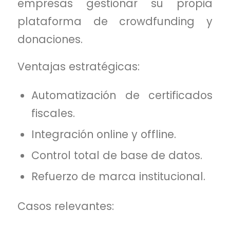
empresas gestionar su propia
plataforma de crowdfunding y
donaciones.
Ventajas estratégicas:
Automatización de certificados
fiscales.
Integración online y offline.
Control total de base de datos.
Refuerzo de marca institucional.
Casos relevantes: