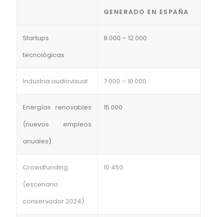
GENERADO EN ESPAÑA
Startups
8.000 – 12.000
tecnológicas
Industria audiovisual
7.000 – 10.000
Energías renovables
15.000
(nuevos empleos
anuales)
Crowdfunding
10.450
(escenario
conservador 2024)