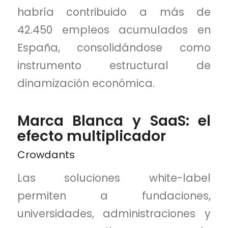
habría contribuido a más de
42.450 empleos acumulados en
España, consolidándose como
instrumento estructural de
dinamización económica.
Marca Blanca y SaaS: el
efecto multiplicador
Crowdants
Las soluciones white-label
permiten a fundaciones,
universidades, administraciones y