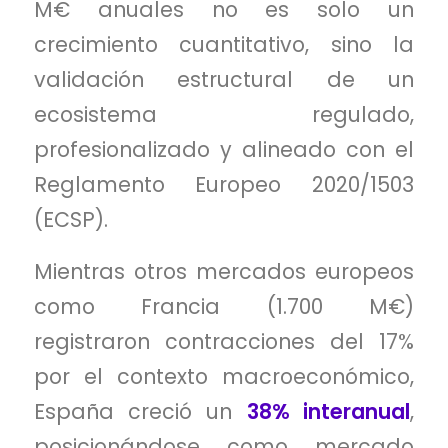
M€ anuales no es solo un
crecimiento cuantitativo, sino la
validación estructural de un
ecosistema regulado,
profesionalizado y alineado con el
Reglamento Europeo 2020/1503
(ECSP).
Mientras otros mercados europeos
como Francia (1.700 M€)
registraron contracciones del 17%
por el contexto macroeconómico,
España creció un
38% interanual
,
posicionándose como mercado