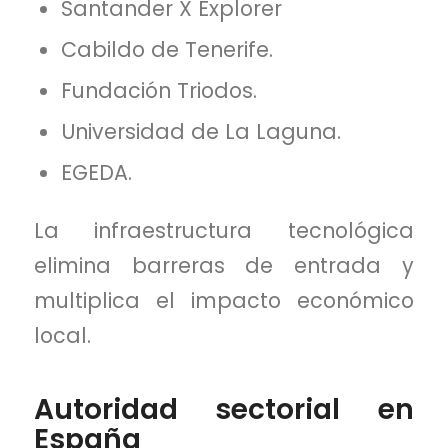
Santander X Explorer
Cabildo de Tenerife.
Fundación Triodos.
Universidad de La Laguna.
EGEDA.
La infraestructura tecnológica
elimina barreras de entrada y
multiplica el impacto económico
local.
Autoridad sectorial en
España