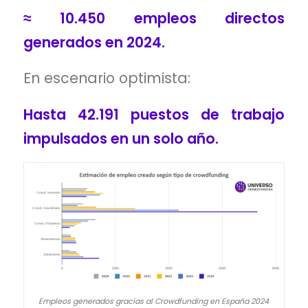
≈ 10.450 empleos directos
generados en 2024.
En escenario optimista:
Hasta 42.191 puestos de trabajo
impulsados en un solo año.
Empleos generados gracias al Crowdfunding en España 2024