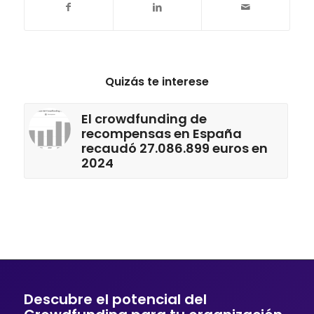
Quizás te interese
El crowdfunding de
recompensas en España
recaudó 27.086.899 euros en
2024
Descubre el potencial del