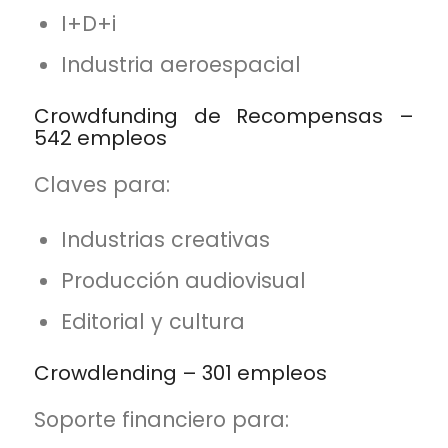
I+D+i
Industria aeroespacial
Crowdfunding de Recompensas –
542 empleos
Claves para:
Industrias creativas
Producción audiovisual
Editorial y cultura
Crowdlending – 301 empleos
Soporte financiero para: