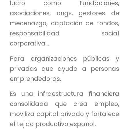
lucro como Fundaciones,
asociaciones, ongs, gestores de
mecenazgo, captación de fondos,
responsabilidad social
corporativa…
Para organizaciones públicas y
privadas que ayuda a personas
emprendedoras.
Es una infraestructura financiera
consolidada que crea empleo,
moviliza capital privado y fortalece
el tejido productivo español.