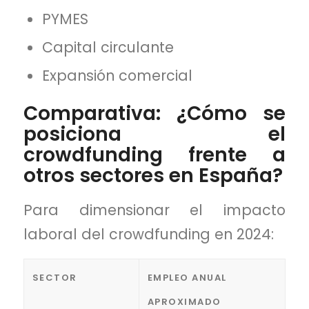
PYMES
Capital circulante
Expansión comercial
Comparativa: ¿Cómo se
posiciona el
crowdfunding frente a
otros sectores en España?
Para dimensionar el impacto
laboral del crowdfunding en 2024:
SECTOR
EMPLEO ANUAL
APROXIMADO