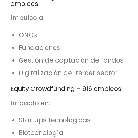
empleos
Impulso a:
ONGs
Fundaciones
Gestión de captación de fondos
Digitalización del tercer sector
Equity Crowdfunding – 916 empleos
Impacto en:
Startups tecnológicas
Biotecnología