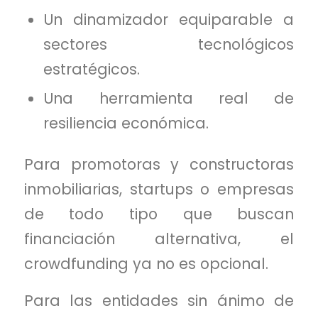
Un dinamizador equiparable a
sectores tecnológicos
estratégicos.
Una herramienta real de
resiliencia económica.
Para promotoras y constructoras
inmobiliarias, startups o empresas
de todo tipo que buscan
financiación alternativa, el
crowdfunding ya no es opcional.
Para las entidades sin ánimo de