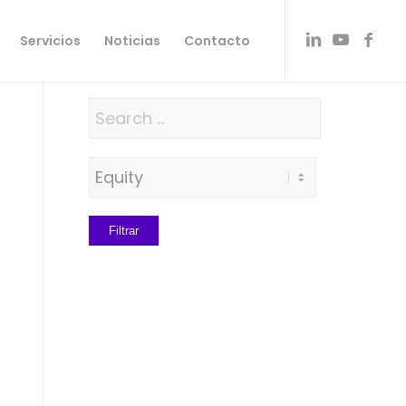
Servicios
Noticias
Contacto