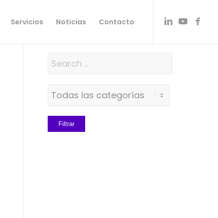
Servicios
Noticias
Contacto