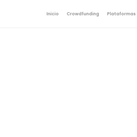
Inicio
Crowdfunding
Plataformas