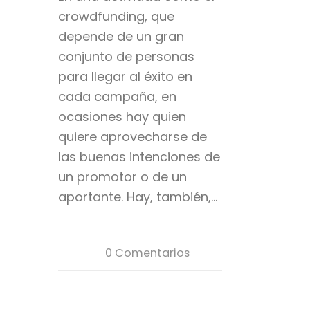
crowdfunding, que
depende de un gran
conjunto de personas
para llegar al éxito en
cada campaña, en
ocasiones hay quien
quiere aprovecharse de
las buenas intenciones de
un promotor o de un
aportante. Hay, también,…
/
0 Comentarios