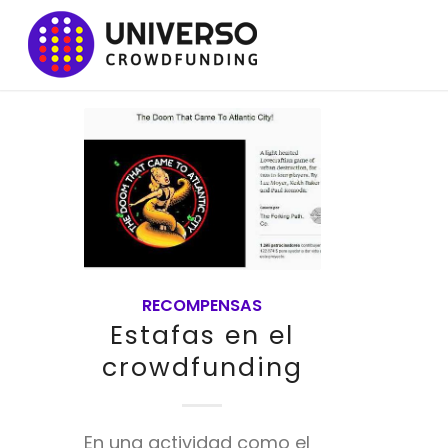
RECOMPENSAS
Estafas en el
crowdfunding
En una actividad como el