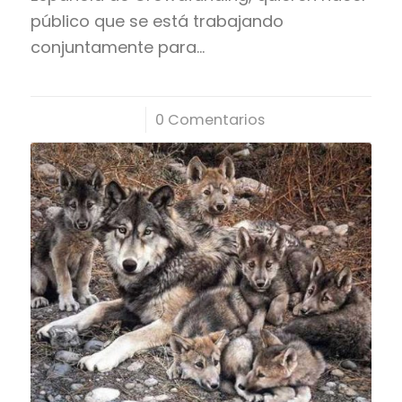
público que se está trabajando
conjuntamente para…
/
0 Comentarios