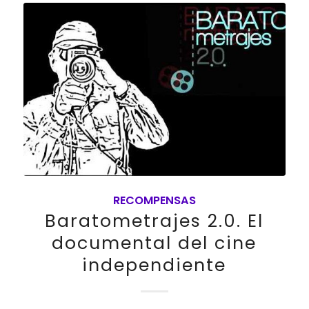
RECOMPENSAS
Baratometrajes 2.0. El
documental del cine
independiente