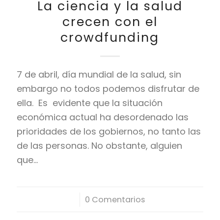
La ciencia y la salud
crecen con el
crowdfunding
7 de abril, día mundial de la salud, sin
embargo no todos podemos disfrutar de
ella. Es evidente que la situación
económica actual ha desordenado las
prioridades de los gobiernos, no tanto las
de las personas. No obstante, alguien
que…
/
0 Comentarios