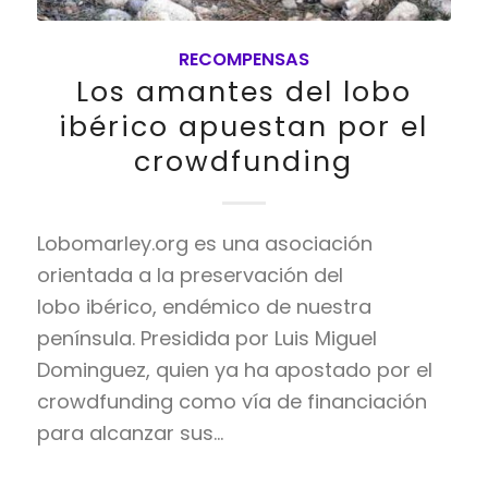
RECOMPENSAS
Los amantes del lobo
ibérico apuestan por el
crowdfunding
Lobomarley.org es una asociación
orientada a la preservación del
lobo ibérico, endémico de nuestra
península. Presidida por Luis Miguel
Dominguez, quien ya ha apostado por el
crowdfunding como vía de financiación
para alcanzar sus…