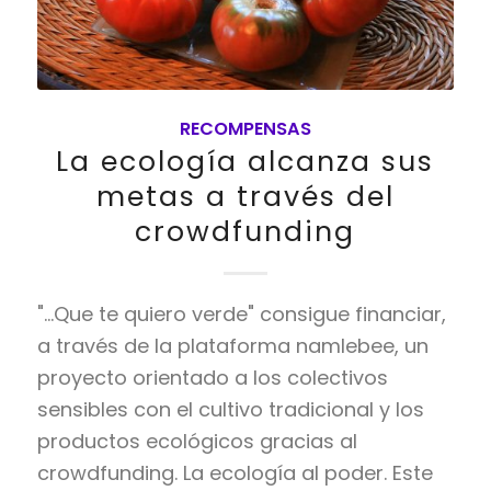
RECOMPENSAS
La ecología alcanza sus
metas a través del
crowdfunding
"...Que te quiero verde" consigue financiar,
a través de la plataforma namlebee, un
proyecto orientado a los colectivos
sensibles con el cultivo tradicional y los
productos ecológicos gracias al
crowdfunding. La ecología al poder. Este