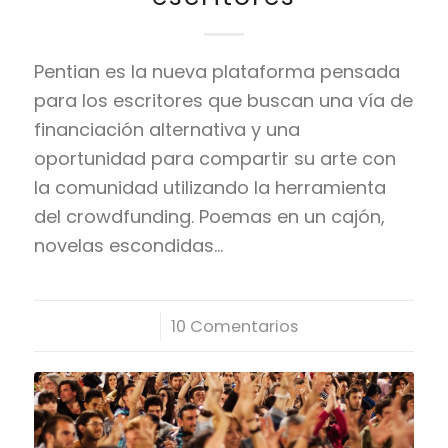
Pentian es la nueva plataforma pensada
para los escritores que buscan una vía de
financiación alternativa y una
oportunidad para compartir su arte con
la comunidad utilizando la herramienta
del crowdfunding. Poemas en un cajón,
novelas escondidas…
/
10 Comentarios