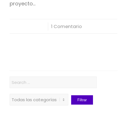
proyecto…
/
1 Comentario