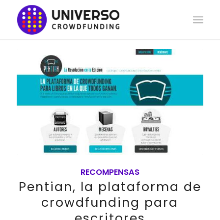
RECOMPENSAS
Pentian, la plataforma de
crowdfunding para
escritores