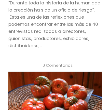
"Durante toda la historia de la humanidad
la creación ha sido un oficio de riesgo".
Esta es una de las reflexiones que
podemos encontrar entre las más de 40
entrevistas realizadas a directores,
guionistas, productores, exhibidores,
distribuidores,…
/
0 Comentarios