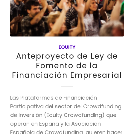
EQUITY
Anteproyecto de Ley de
Fomento de la
Financiación Empresarial
Las Plataformas de Financiación
Participativa del sector del Crowdfunding
de Inversión (Equity Crowdfunding) que
operan en España y la Asociación
Española de Crowdfunding, quieren hacer