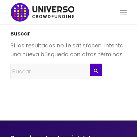
Buscar
Si los resultados no te satisfacen, intenta
una nueva búsqueda con otros términos.