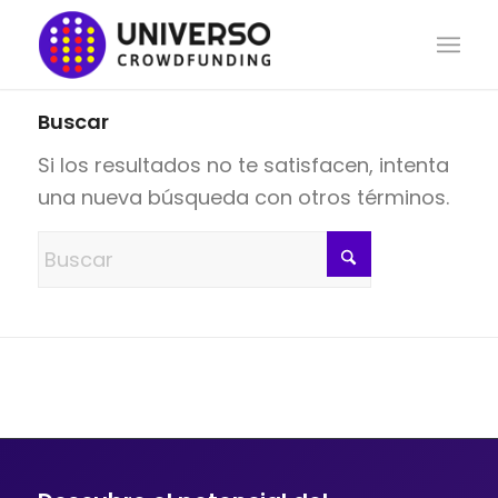
Buscar
Si los resultados no te satisfacen, intenta
una nueva búsqueda con otros términos.