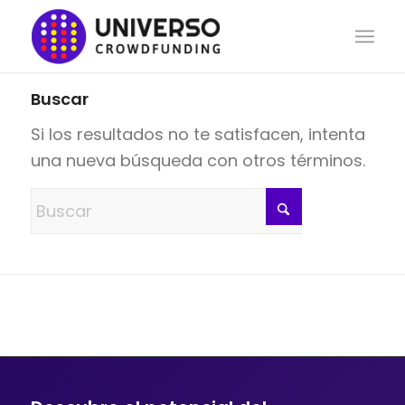
Buscar
Si los resultados no te satisfacen, intenta
una nueva búsqueda con otros términos.