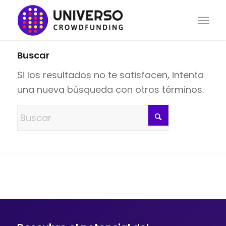
Buscar
Si los resultados no te satisfacen, intenta
una nueva búsqueda con otros términos.