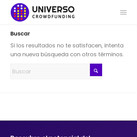
Buscar
Si los resultados no te satisfacen, intenta
una nueva búsqueda con otros términos.